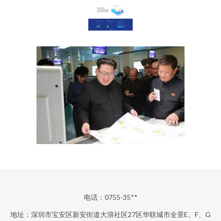
电话：0755-35**
地址：深圳市宝安区新安街道大浪社区27区华联城市全景E、F、G