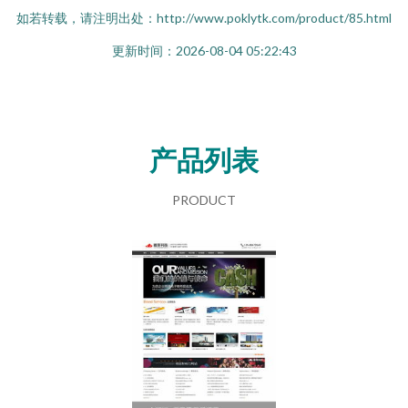
如若转载，请注明出处：http://www.poklytk.com/product/85.html
更新时间：2026-08-04 05:22:43
产品列表
PRODUCT