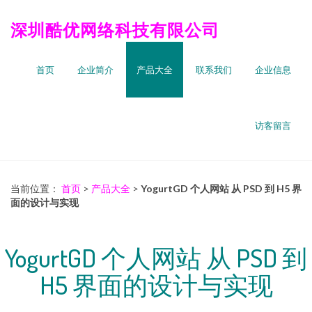
深圳酷优网络科技有限公司
首页
企业简介
产品大全
联系我们
企业信息
访客留言
当前位置：
首页
>
产品大全
>
YogurtGD 个人网站 从 PSD 到 H5 界
面的设计与实现
YogurtGD 个人网站 从 PSD 到
H5 界面的设计与实现