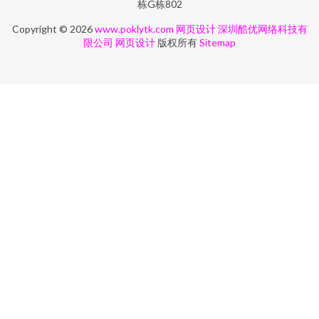
栋G栋802
Copyright © 2026
www.poklytk.com
网页设计
深圳酷优网络科技有
限公司
网页设计
版权所有
Sitemap